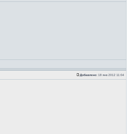
Добавлено:
18 янв 2012 11:04