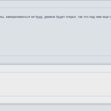
ны, заморачиваться не буду, движок будет открыт, так что над ним ещ