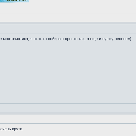
 моя тематика, я этот то собираю просто так, а еще и пушку ненене=)
очень круто.