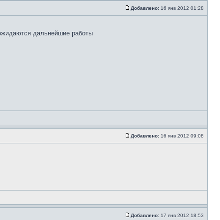
Добавлено:
16 янв 2012 01:28
е ожидаются дальнейшие работы
Добавлено:
16 янв 2012 09:08
Добавлено:
17 янв 2012 18:53