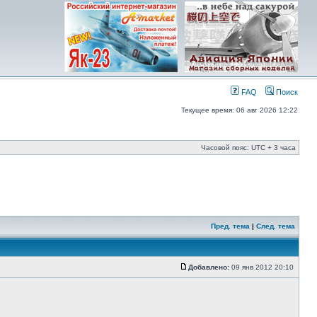
FAQ
Поиск
Текущее время: 06 авг 2026 12:22
Часовой пояс: UTC + 3 часа
Пред. тема
|
След. тема
Добавлено:
09 янв 2012 20:10