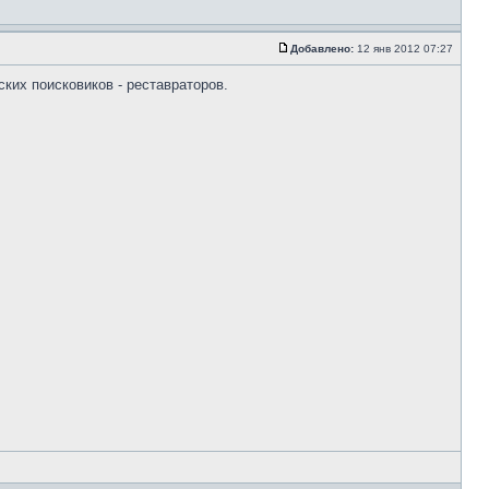
Добавлено:
12 янв 2012 07:27
ских поисковиков - реставраторов.