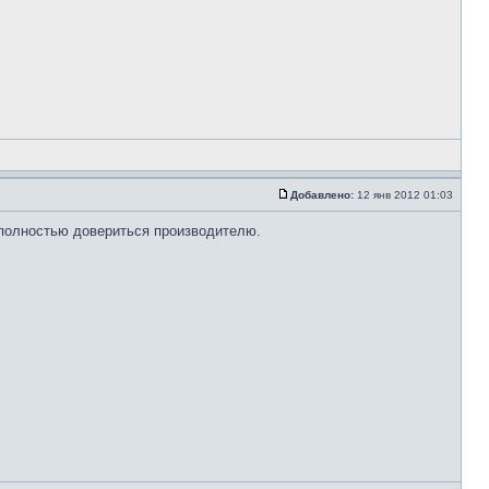
Добавлено:
12 янв 2012 01:03
 полностью довериться производителю.