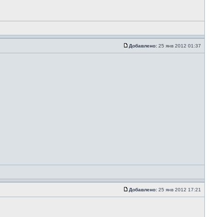
Добавлено:
25 янв 2012 01:37
Добавлено:
25 янв 2012 17:21