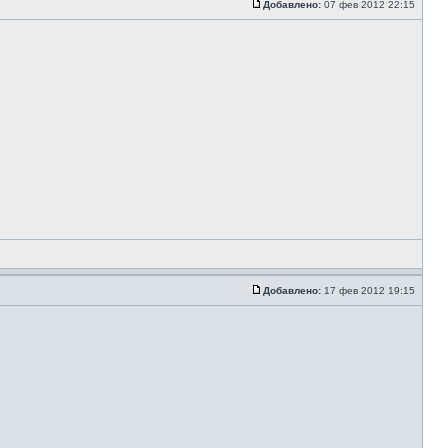
Добавлено:
07 фев 2012 22:15
Добавлено:
17 фев 2012 19:15