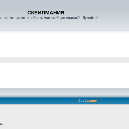
СКЕИЛМАНИЯ
аете, что можете собрать масштабную модель? - Думайте!
Сообщение
а.