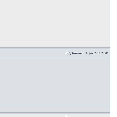
Добавлено:
06 фев 2012 23:04