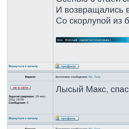
И возвращались 
Со скорлупой из 
Вернуться к началу
Кирилл
Заголовок сообщения:
Re: Тигр
Лысый Макс, спас
Зарегистрирован:
18 июл
2011 18:56
Сообщения:
5
Вернуться к началу
Кирилл
Заголовок сообщения:
Re: Тигр