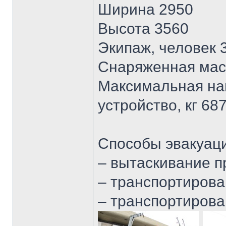
Ширина 2950
Высота 3560
Экипаж, человек 
Снаряженная масс
Максимальная наг
устройство, кг 68
Способы эвакуац
– вытаскивание 
– транспортирова
– транспортиров