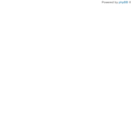
Powered by
phpBB
©