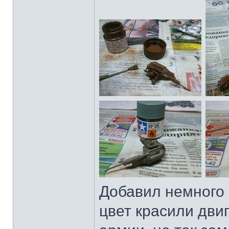
Добавил немного г
цвет красили двиг