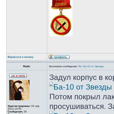
Вернуться к началу
Rudic
Заголовок сообщения:
Re: Ба-10 от Звезды
Задул корпус в к
Потом покрыл лак
просушиваться. З
Зарегистрирован:
03 апр
2014 15:55
Сообщения:
26