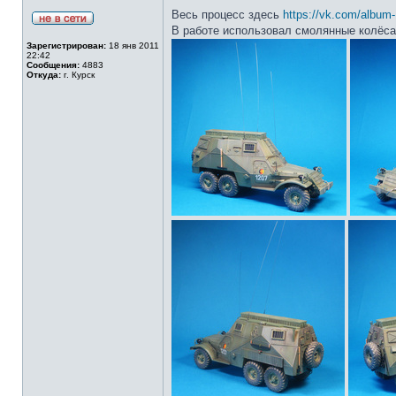
Весь процесс здесь
https://vk.com/albu
В работе использовал смолянные колёса
Зарегистрирован:
18 янв 2011
22:42
Сообщения:
4883
Откуда:
г. Курск