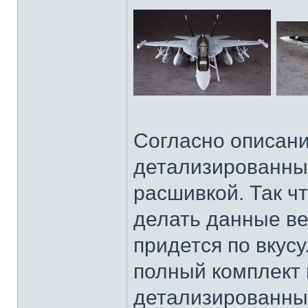
Согласно описани
детализированный
расшивкой. Так ч
делать данные ве
придется по вкусу
полный комплект 
детализированны