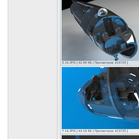
3 14.JPG [ 42.96 КБ | Просмотров: 413725 ]
7 14.JPG [ 43.16 КБ | Просмотров: 413725 ]