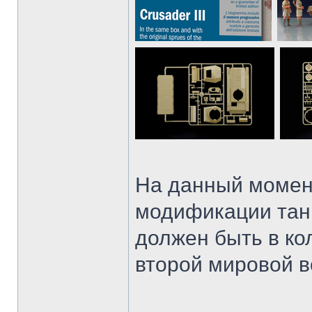
На данный момент
модификации танка
должен быть в ко
второй мировой в