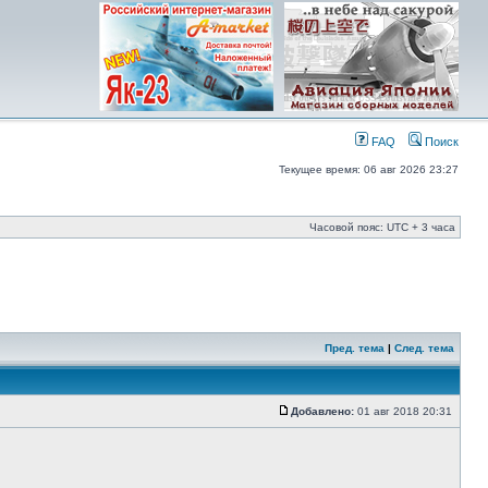
FAQ
Поиск
Текущее время: 06 авг 2026 23:27
Часовой пояс: UTC + 3 часа
Пред. тема
|
След. тема
Добавлено:
01 авг 2018 20:31