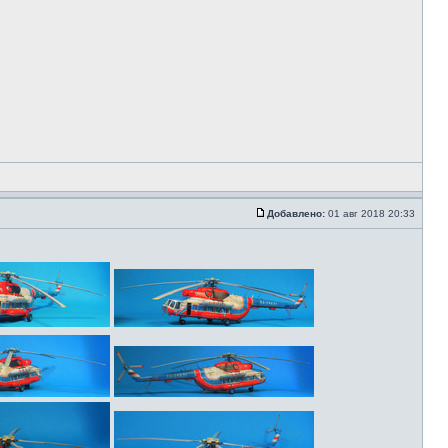
Добавлено:
01 авг 2018 20:33