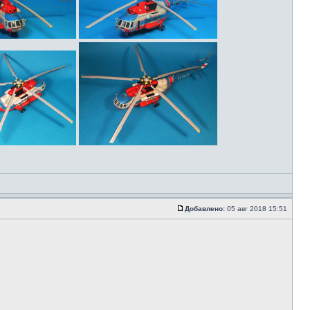
Добавлено:
05 авг 2018 15:51