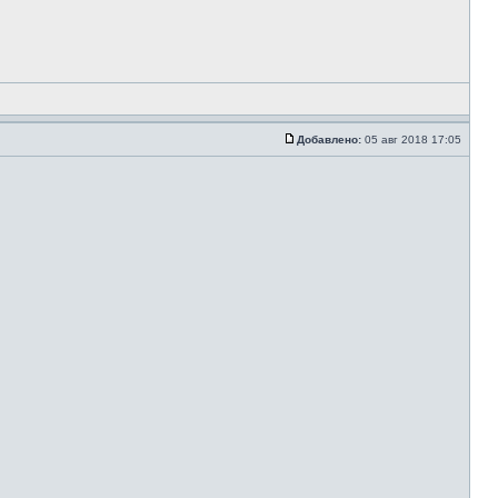
Добавлено:
05 авг 2018 17:05