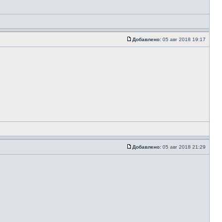
Добавлено:
05 авг 2018 19:17
Добавлено:
05 авг 2018 21:29