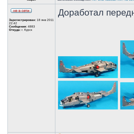
Доработал передн
Зарегистрирован:
18 янв 2011
22:42
Сообщения:
4883
Откуда:
г. Курск