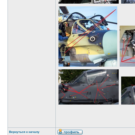
Вернуться к началу