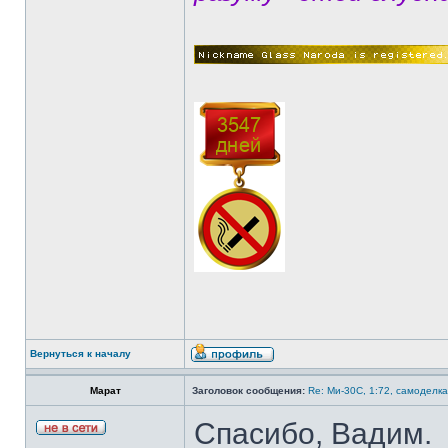
Вернуться к началу
Марат
Заголовок сообщения:
Re: Ми-30С, 1:72, самоделка
Спасибо, Вадим.