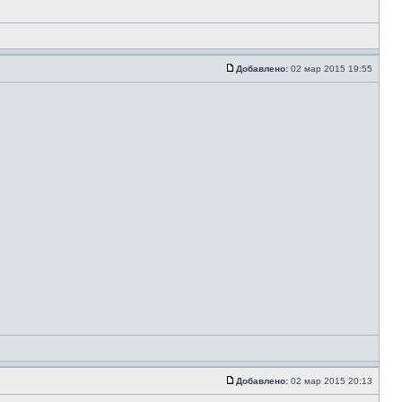
Добавлено:
02 мар 2015 19:55
Добавлено:
02 мар 2015 20:13