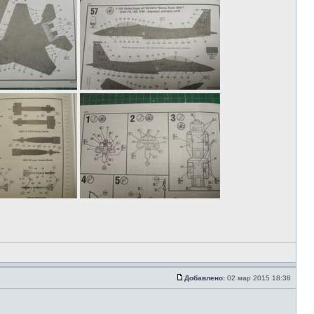
Добавлено:
02 мар 2015 18:38