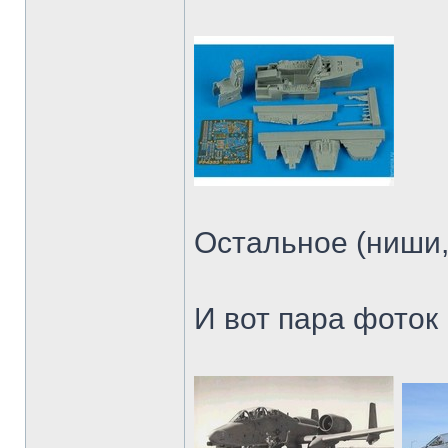
Остальное (ниши, 
И вот пара фоток 