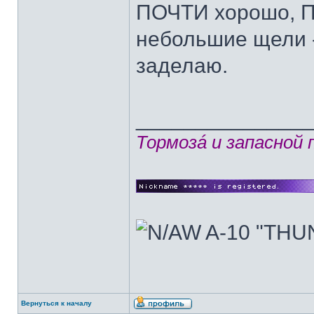
ПОЧТИ хорошо, П
небольшие щели -
заделаю.
______________
Тормозá и запасной
Вернуться к началу