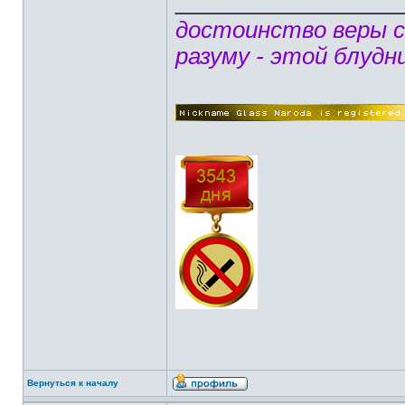
достоинство веры 
разуму - этой блудн
Вернуться к началу