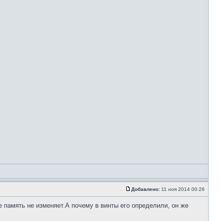
Добавлено:
11 ноя 2014 00:26
 память не изменяет.А почему в винты его определили, он же