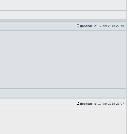
Добавлено:
17 авг 2015 22:55
Добавлено:
17 авг 2015 23:07