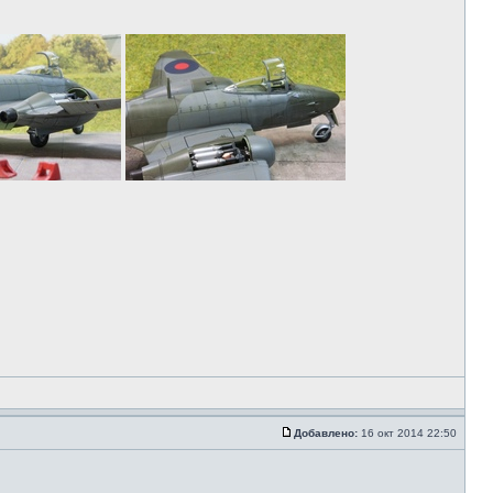
Добавлено:
16 окт 2014 22:50