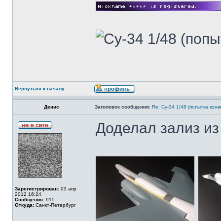
Вернуться к началу
Денис
Заголовок сообщения:
Re: Су-34 1/48 (попытка кон
Доделал зализ из
Зарегистрирован:
03 апр
2012 16:24
Сообщения:
915
Откуда:
Санкт-Петербург