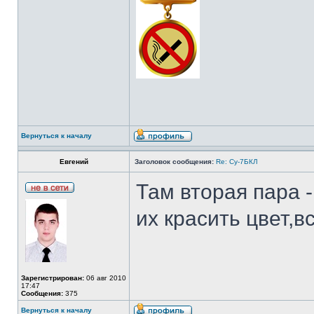
Вернуться к началу
Евгений
Заголовок сообщения:
Re: Су-7БКЛ
Там вторая пара -
их красить цвет,
Зарегистрирован:
06 авг 2010
17:47
Сообщения:
375
Вернуться к началу