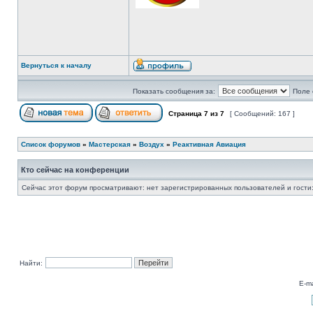
Вернуться к началу
Показать сообщения за:
Поле 
Страница
7
из
7
[ Сообщений: 167 ]
Список форумов
»
Мастерская
»
Воздух
»
Реактивная Авиация
Кто сейчас на конференции
Сейчас этот форум просматривают: нет зарегистрированных пользователей и гости:
Найти:
E-ma