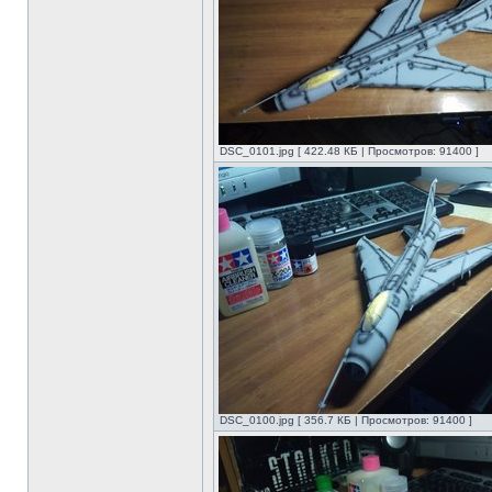
DSC_0101.jpg [ 422.48 КБ | Просмотров: 91400 ]
DSC_0100.jpg [ 356.7 КБ | Просмотров: 91400 ]