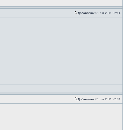
Добавлено:
01 окт 2011 22:14
Добавлено:
01 окт 2011 22:34