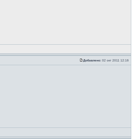
Добавлено:
02 окт 2011 12:16