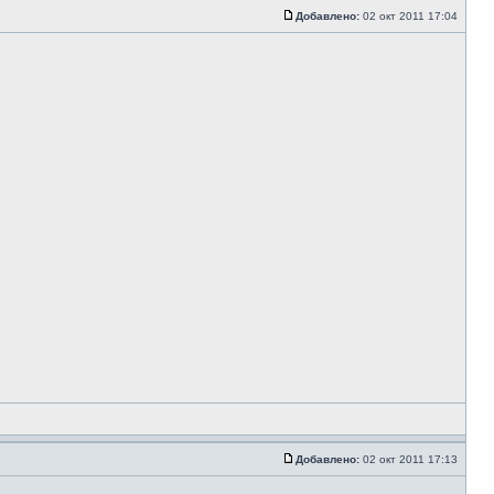
Добавлено:
02 окт 2011 17:04
Добавлено:
02 окт 2011 17:13