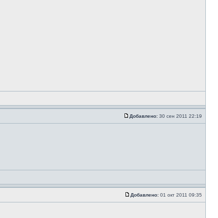
Добавлено:
30 сен 2011 22:19
Добавлено:
01 окт 2011 09:35