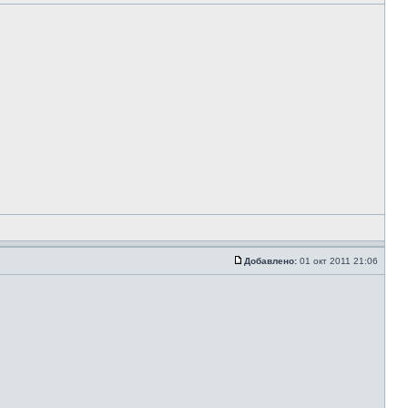
Добавлено:
01 окт 2011 21:06