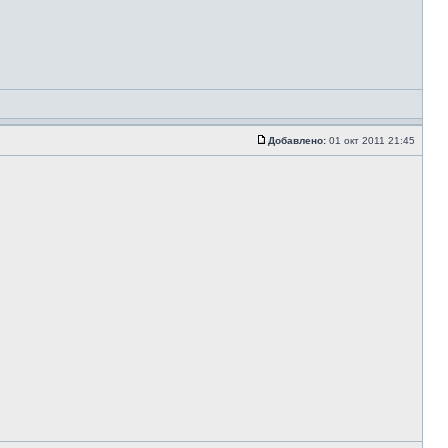
Добавлено:
01 окт 2011 21:45