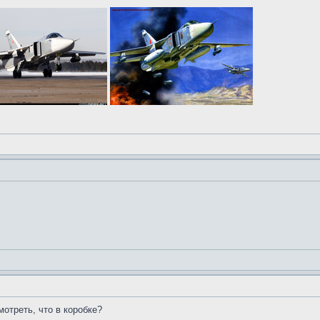
отреть, что в коробке?