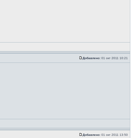
Добавлено:
01 окт 2011 10:21
Добавлено:
01 окт 2011 13:50