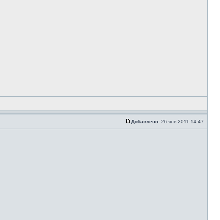
Добавлено:
26 янв 2011 14:47