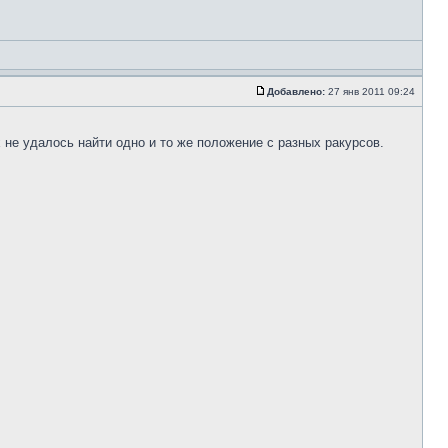
Добавлено:
27 янв 2011 09:24
е удалось найти одно и то же положение с разных ракурсов.