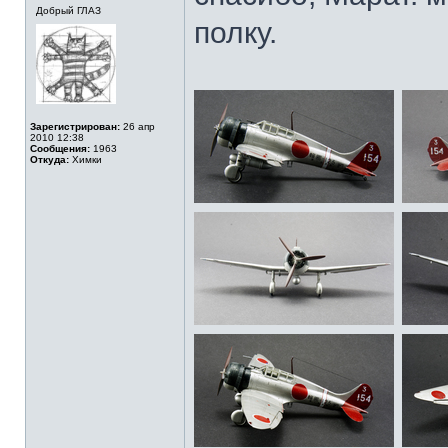
Добрый ГЛАЗ
полку.
Зарегистрирован:
26 апр
2010 12:38
Сообщения:
1963
Откуда:
Химки