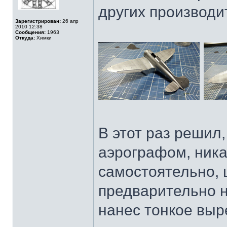
других производи
Зарегистрирован:
26 апр
2010 12:38
Сообщения:
1963
Откуда:
Химки
В этот раз решил,
аэрографом, ника
самостоятельно, 
предварительно н
нанес тонкое выр