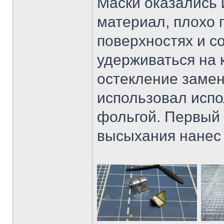
Маски оказались и
материал, плохо
поверхностях и 
удерживаться на 
остекление замен
использовал испо
фольгой. Первый 
высыхания нанес