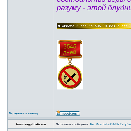
разуму - этой блудн
Вернуться к началу
Александр Шабанов
Заголовок сообщения:
Re: Mitsubishi A5M2b Early Ve