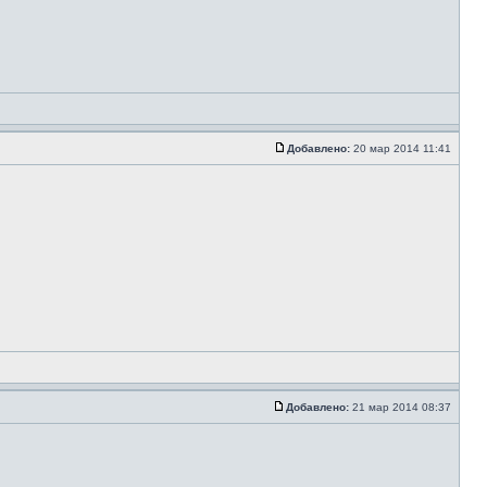
Добавлено:
20 мар 2014 11:41
Добавлено:
21 мар 2014 08:37