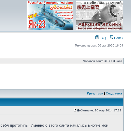
FAQ
Поиск
Текущее время: 06 авг 2026 16:54
Часовой пояс: UTC + 3 часа
Пред. тема
|
След. тема
Добавлено:
16 мар 2014 17:22
 себя прототипы. Именно с этого сайта начались многие мои