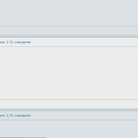
ere, 1:72, самоделки
ere, 1:72, самоделки