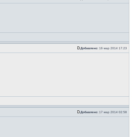
Добавлено:
16 мар 2014 17:23
Добавлено:
17 мар 2014 02:58