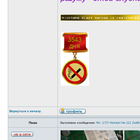
Вернуться к началу
Паша
Заголовок сообщения:
Re: 1/72 Heinkel He-111 Zwil