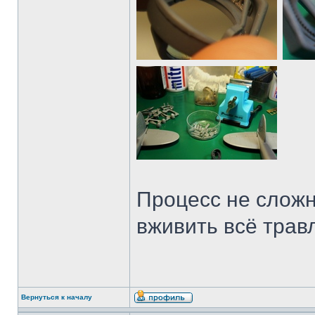
Процесс не сложн
вживить всё травл
Вернуться к началу