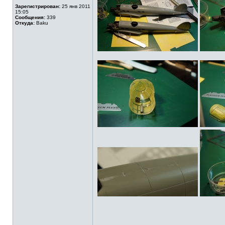
Зарегистрирован:
25 янв 2011
15:05
Сообщения:
339
Откуда:
Baku