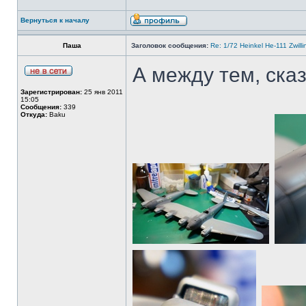
Вернуться к началу
Паша
Заголовок сообщения:
Re: 1/72 Heinkel He-111 Zwil
А между тем, сказ
Зарегистрирован:
25 янв 2011
15:05
Сообщения:
339
Откуда:
Baku