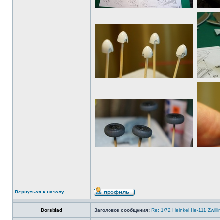
Вернуться к началу
Dorsblad
Заголовок сообщения:
Re: 1/72 Heinkel He-111 Zwil