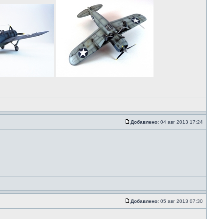
Добавлено:
04 авг 2013 17:24
Добавлено:
05 авг 2013 07:30