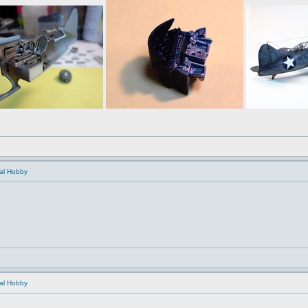
ial Hobby
ial Hobby