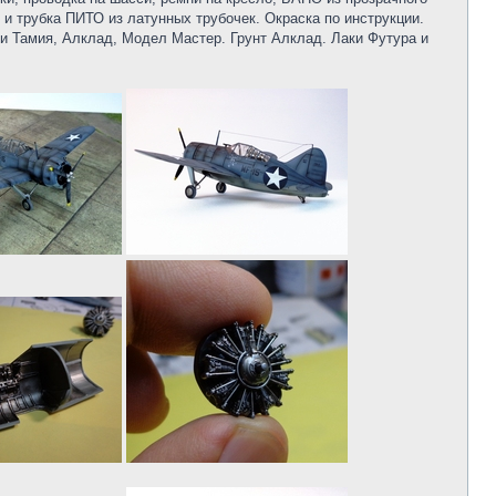
и трубка ПИТО из латунных трубочек. Окраска по инструкции.
ки Тамия, Алклад, Модел Мастер. Грунт Алклад. Лаки Футура и