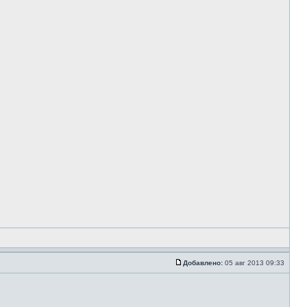
Добавлено:
05 авг 2013 09:33