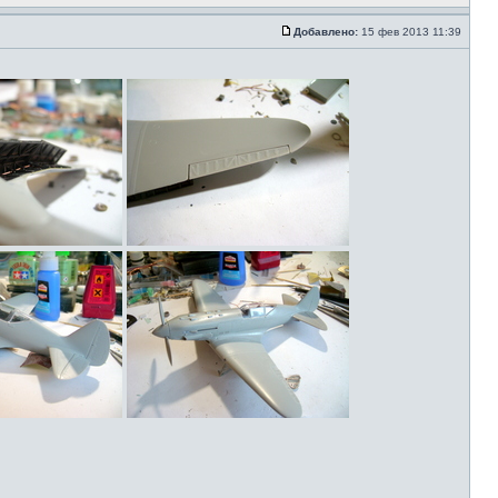
Добавлено:
15 фев 2013 11:39