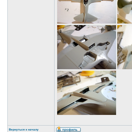
Вернуться к началу