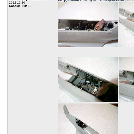
2012 19:20
Сообщения:
93