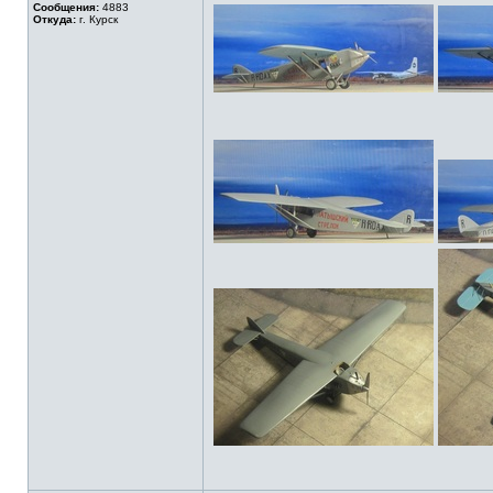
Сообщения:
4883
Откуда:
г. Курск