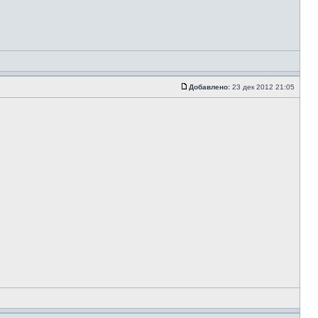
Добавлено:
23 дек 2012 21:05