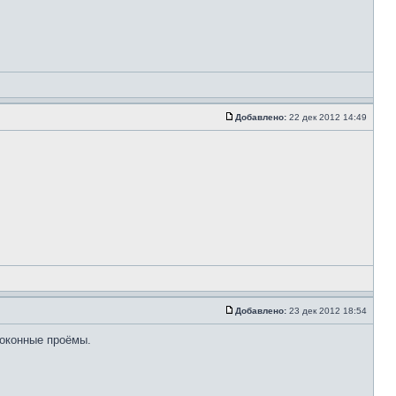
Добавлено:
22 дек 2012 14:49
Добавлено:
23 дек 2012 18:54
 оконные проёмы.