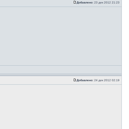
Добавлено:
23 дек 2012 21:23
Добавлено:
24 дек 2012 02:19