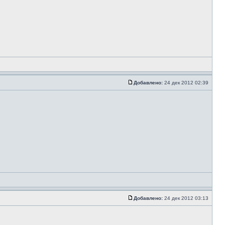
Добавлено:
24 дек 2012 02:39
Добавлено:
24 дек 2012 03:13