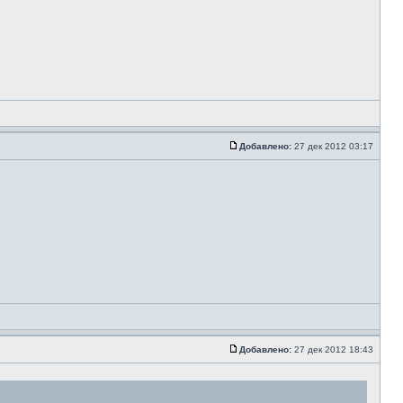
Добавлено:
27 дек 2012 03:17
Добавлено:
27 дек 2012 18:43