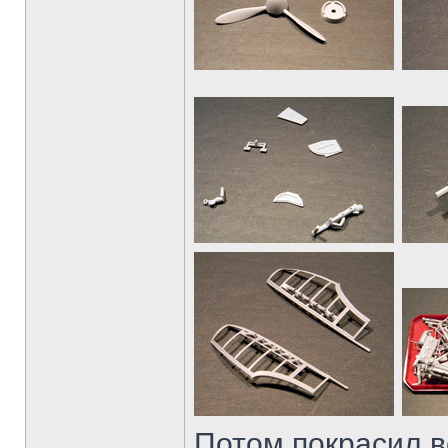
Потом покрасил в