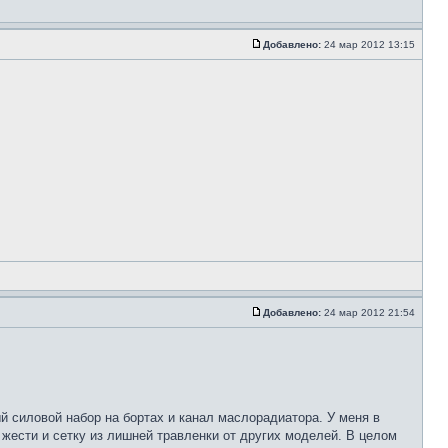
Добавлено:
24 мар 2012 13:15
Добавлено:
24 мар 2012 21:54
 силовой набор на бортах и канал маслорадиатора. У меня в
 жести и сетку из лишней травленки от других моделей. В целом