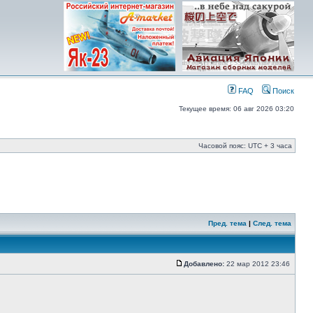
FAQ
Поиск
Текущее время: 06 авг 2026 03:20
Часовой пояс: UTC + 3 часа
Пред. тема
|
След. тема
Добавлено:
22 мар 2012 23:46