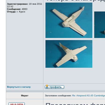
Зарегистрирован:
18 янв 2011
22:42
Сообщения:
4883
Откуда:
г. Курск
Вернуться к началу
Марат
Заголовок сообщения:
Re: Airspeed AS.45 Cambridg