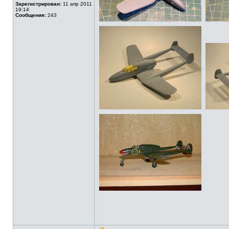
Зарегистрирован:
11 апр 2011
19:14
Сообщения:
243