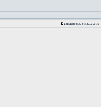
Добавлено:
29 дек 2011 09:33