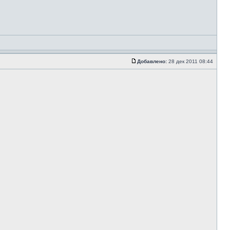
Добавлено:
28 дек 2011 08:44