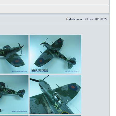
Добавлено:
29 дек 2011 09:22