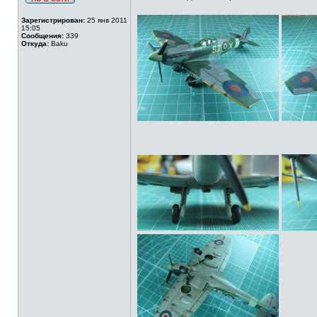
Зарегистрирован:
25 янв 2011
15:05
Сообщения:
339
Откуда:
Baku