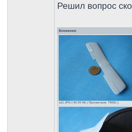
Решил вопрос ско
Вложения:
а11.JPG [ 90.05 КБ | Просмотров: 79081 ]