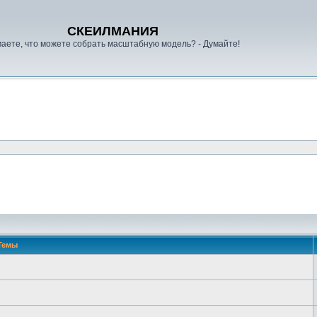
СКЕИЛМАНИЯ
аете, что можете собрать масштабную модель? - Думайте!
Темы