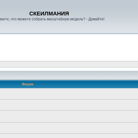
СКЕИЛМАНИЯ
аете, что можете собрать масштабную модель? - Думайте!
Форум