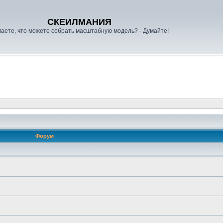
СКЕИЛМАНИЯ
аете, что можете собрать масштабную модель? - Думайте!
Форум