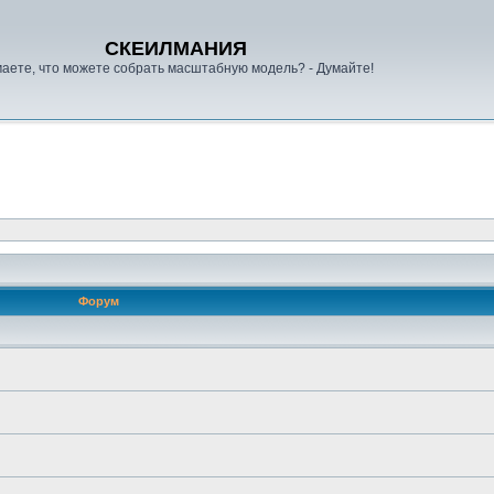
СКЕИЛМАНИЯ
аете, что можете собрать масштабную модель? - Думайте!
Форум