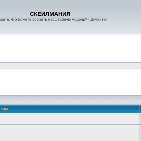
СКЕИЛМАНИЯ
аете, что можете собрать масштабную модель? - Думайте!
Темы