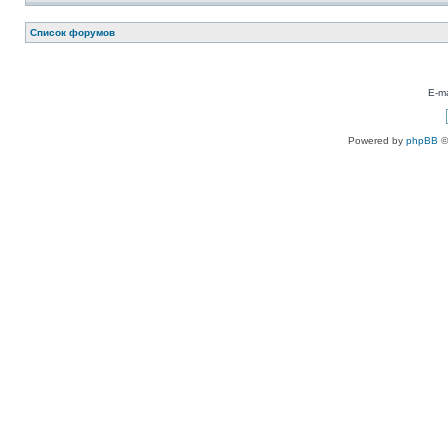
Список форумов
E-ma
Powered by
phpBB
©