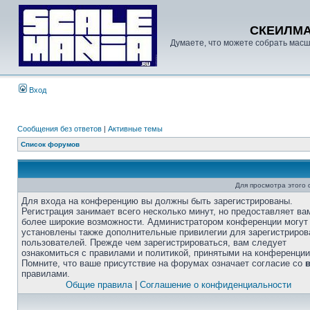
СКЕИЛМ
Думаете, что можете собрать масш
Вход
Сообщения без ответов
|
Активные темы
Список форумов
Для просмотра этого
Для входа на конференцию вы должны быть зарегистрированы.
Регистрация занимает всего несколько минут, но предоставляет ва
более широкие возможности. Администратором конференции могут
установлены также дополнительные привилегии для зарегистриро
пользователей. Прежде чем зарегистрироваться, вам следует
ознакомиться с правилами и политикой, принятыми на конференции
Помните, что ваше присутствие на форумах означает согласие со
правилами.
Общие правила
|
Соглашение о конфиденциальности