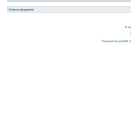
Список форумов
E-ma
Powered by
phpBB
©