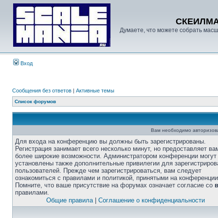
СКЕИЛМ
Думаете, что можете собрать масш
Вход
Сообщения без ответов
|
Активные темы
Список форумов
Вам необходимо авторизоват
Для входа на конференцию вы должны быть зарегистрированы.
Регистрация занимает всего несколько минут, но предоставляет ва
более широкие возможности. Администратором конференции могут
установлены также дополнительные привилегии для зарегистриро
пользователей. Прежде чем зарегистрироваться, вам следует
ознакомиться с правилами и политикой, принятыми на конференции
Помните, что ваше присутствие на форумах означает согласие со
правилами.
Общие правила
|
Соглашение о конфиденциальности