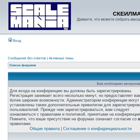
СКЕИЛМ
Думаете, что можете собрать масш
Вход
Сообщения без ответов
|
Активные темы
Список форумов
Вам необходимо авторизоват
Для входа на конференцию вы должны быть зарегистрированы.
Регистрация занимает всего несколько минут, но предоставляет ва
более широкие возможности. Администратором конференции могут
установлены также дополнительные привилегии для зарегистриро
пользователей. Прежде чем зарегистрироваться, вам следует
ознакомиться с правилами и политикой, принятыми на конференции
Помните, что ваше присутствие на форумах означает согласие со
правилами.
Общие правила
|
Соглашение о конфиденциальности