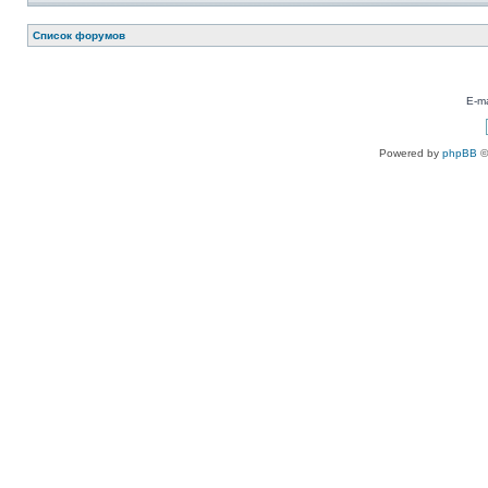
Список форумов
E-ma
Powered by
phpBB
©