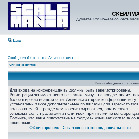
СКЕИЛМ
Думаете, что можете собрать масш
Вход
Сообщения без ответов
|
Активные темы
Список форумов
Вам необходимо авторизова
Для входа на конференцию вы должны быть зарегистрированы.
Регистрация занимает всего несколько минут, но предоставляет ва
более широкие возможности. Администратором конференции могут
установлены также дополнительные привилегии для зарегистриро
пользователей. Прежде чем зарегистрироваться, вам следует
ознакомиться с правилами и политикой, принятыми на конференции
Помните, что ваше присутствие на форумах означает согласие со
правилами.
Общие правила
|
Соглашение о конфиденциальности