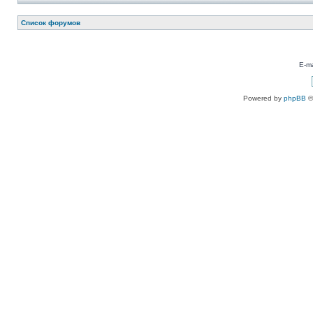
Список форумов
E-ma
Powered by
phpBB
©