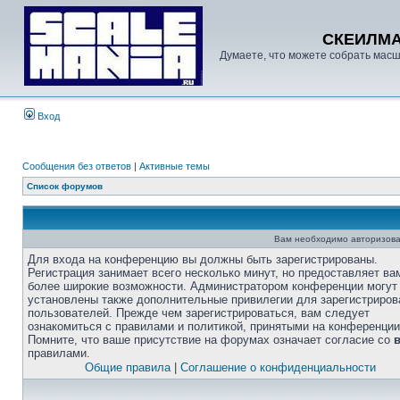
СКЕИЛМ
Думаете, что можете собрать масш
Вход
Сообщения без ответов
|
Активные темы
Список форумов
Вам необходимо авторизова
Для входа на конференцию вы должны быть зарегистрированы.
Регистрация занимает всего несколько минут, но предоставляет ва
более широкие возможности. Администратором конференции могут
установлены также дополнительные привилегии для зарегистриро
пользователей. Прежде чем зарегистрироваться, вам следует
ознакомиться с правилами и политикой, принятыми на конференции
Помните, что ваше присутствие на форумах означает согласие со
правилами.
Общие правила
|
Соглашение о конфиденциальности