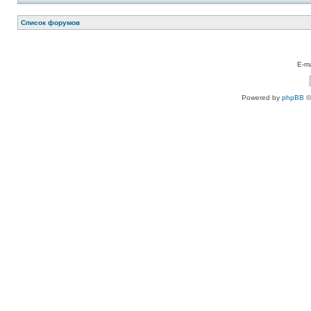
Список форумов
E-ma
Powered by
phpBB
©