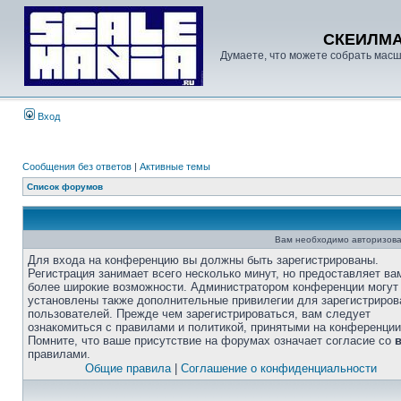
СКЕИЛМ
Думаете, что можете собрать масш
Вход
Сообщения без ответов
|
Активные темы
Список форумов
Вам необходимо авторизова
Для входа на конференцию вы должны быть зарегистрированы.
Регистрация занимает всего несколько минут, но предоставляет ва
более широкие возможности. Администратором конференции могут
установлены также дополнительные привилегии для зарегистриро
пользователей. Прежде чем зарегистрироваться, вам следует
ознакомиться с правилами и политикой, принятыми на конференции
Помните, что ваше присутствие на форумах означает согласие со
правилами.
Общие правила
|
Соглашение о конфиденциальности