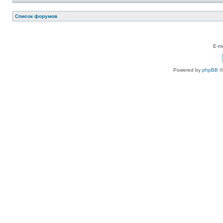
Список форумов
E-ma
Powered by
phpBB
©