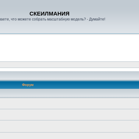
СКЕИЛМАНИЯ
аете, что можете собрать масштабную модель? - Думайте!
Форум