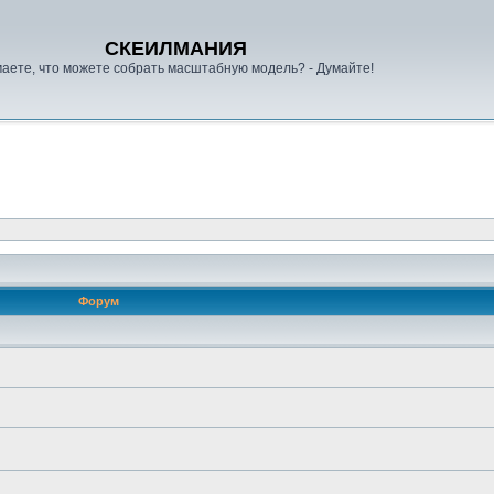
СКЕИЛМАНИЯ
аете, что можете собрать масштабную модель? - Думайте!
Форум