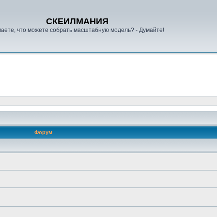
СКЕИЛМАНИЯ
аете, что можете собрать масштабную модель? - Думайте!
Форум