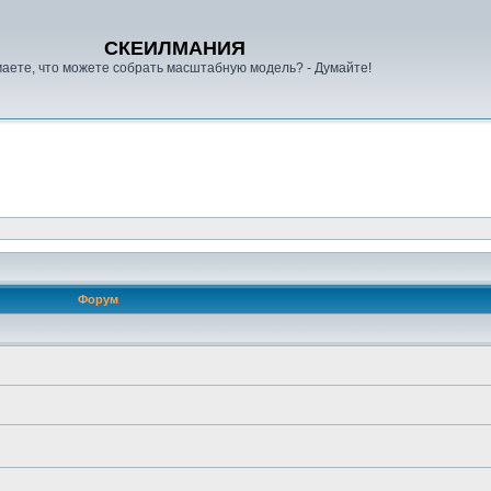
СКЕИЛМАНИЯ
аете, что можете собрать масштабную модель? - Думайте!
Форум