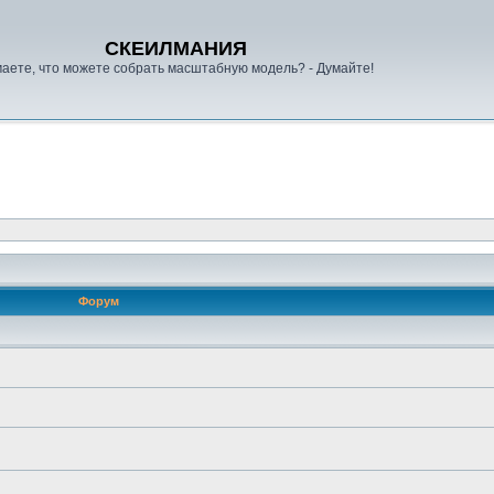
СКЕИЛМАНИЯ
аете, что можете собрать масштабную модель? - Думайте!
Форум