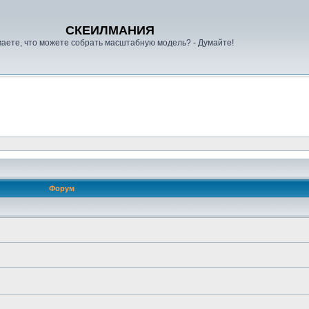
СКЕИЛМАНИЯ
аете, что можете собрать масштабную модель? - Думайте!
Форум