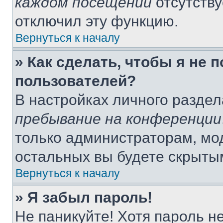
каждом посещении
отсутству
отключил эту функцию.
Вернуться к началу
» Как сделать, чтобы я не 
пользователей?
В настройках личного разде
пребывание на конференции
только администраторам, мо
остальных вы будете скрыты
Вернуться к началу
» Я забыл пароль!
Не паникуйте! Хотя пароль н