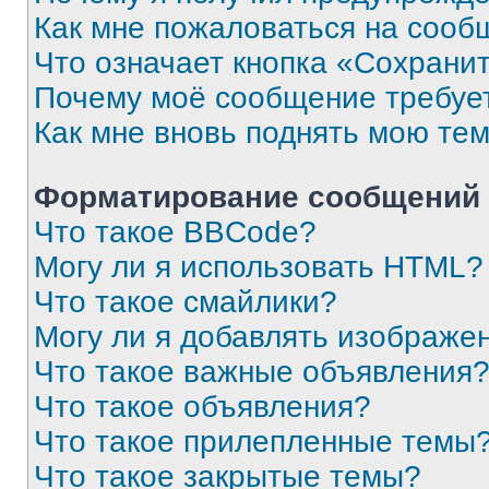
Как мне пожаловаться на сооб
Что означает кнопка «Сохрани
Почему моё сообщение требуе
Как мне вновь поднять мою те
Форматирование сообщений 
Что такое BBCode?
Могу ли я использовать HTML?
Что такое смайлики?
Могу ли я добавлять изображе
Что такое важные объявления
Что такое объявления?
Что такое прилепленные темы
Что такое закрытые темы?