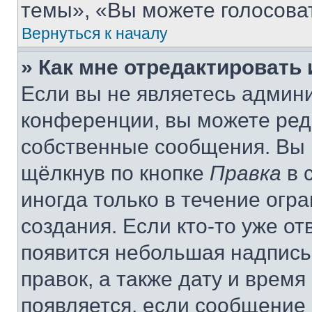
темы», «Вы можете голосовать
Вернуться к началу
» Как мне отредактировать
Если вы не являетесь админ
конференции, вы можете реда
собственные сообщения. Вы 
щёлкнув по кнопке
Правка
в 
иногда только в течение огр
создания. Если кто-то уже от
появится небольшая надпись,
правок, а также дату и время
появляется, если сообщение