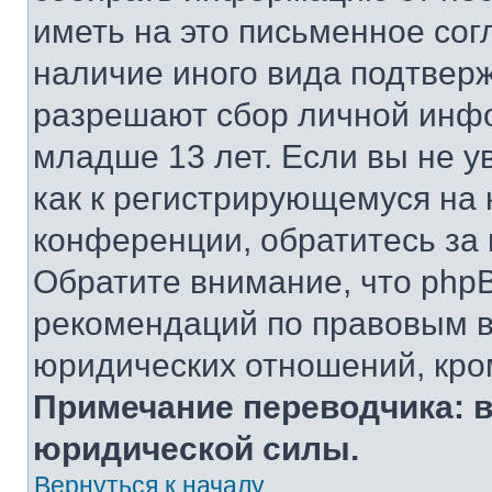
иметь на это письменное сог
наличие иного вида подтверж
разрешают сбор личной инф
младше 13 лет. Если вы не у
как к регистрирующемуся на 
конференции, обратитесь за
Обратите внимание, что php
рекомендаций по правовым в
юридических отношений, кро
Примечание переводчика: в
юридической силы.
Вернуться к началу