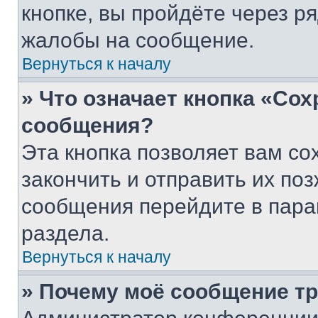
кнопке, вы пройдёте через р
жалобы на сообщение.
Вернуться к началу
» Что означает кнопка «Со
сообщения?
Эта кнопка позволяет вам со
закончить и отправить их поз
сообщения перейдите в пара
раздела.
Вернуться к началу
» Почему моё сообщение т