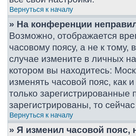
Вернуться к началу
» На конференции неправи
Возможно, отображается вре
часовому поясу, а не к тому,
случае измените в личных нас
котором вы находитесь: Москва
изменять часовой пояс, как и
только зарегистрированные п
зарегистрированы, то сейчас
Вернуться к началу
» Я изменил часовой пояс, 