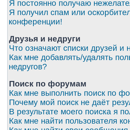
Я постоянно получаю нежелат
Я получил спам или оскорбитель
конференции!
Друзья и недруги
Что означают списки друзей и 
Как мне добавлять/удалять пол
недругов?
Поиск по форумам
Как мне выполнить поиск по ф
Почему мой поиск не даёт резу
В результате моего поиска я п
Как мне найти пользователя к