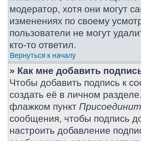
модератор, хотя они могут с
изменениях по своему усмот
пользователи не могут удали
кто-то ответил.
Вернуться к началу
» Как мне добавить подпис
Чтобы добавить подпись к с
создать её в личном разделе
флажком пункт
Присоединит
сообщения, чтобы подпись д
настроить добавление подпи