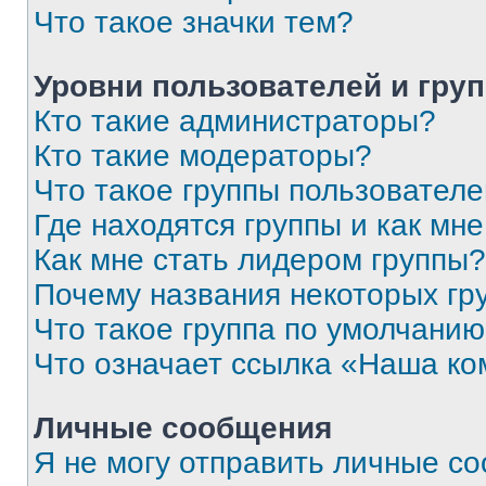
Что такое значки тем?
Уровни пользователей и гру
Кто такие администраторы?
Кто такие модераторы?
Что такое группы пользовател
Где находятся группы и как мне
Как мне стать лидером группы?
Почему названия некоторых гр
Что такое группа по умолчани
Что означает ссылка «Наша к
Личные сообщения
Я не могу отправить личные с