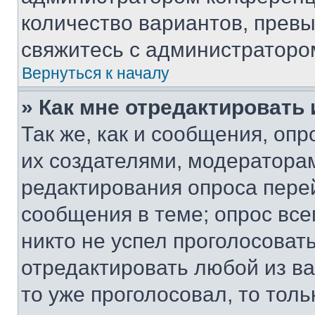
количество вариантов, прев
свяжитесь с администраторо
Вернуться к началу
» Как мне отредактировать
Так же, как и сообщения, оп
их создателями, модератора
редактирования опроса пере
сообщения в теме; опрос все
никто не успел проголосоват
отредактировать любой из ва
то уже проголосовал, то тол