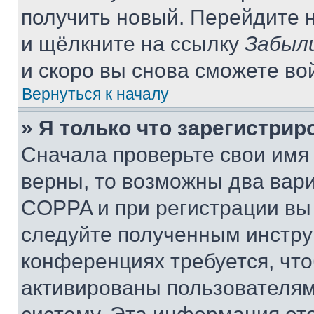
получить новый. Перейдите 
и щёлкните на ссылку
Забыл
и скоро вы снова сможете во
Вернуться к началу
» Я только что зарегистрир
Сначала проверьте свои имя 
верны, то возможны два вар
COPPA и при регистрации вы 
следуйте полученным инстру
конференциях требуется, чт
активированы пользователям