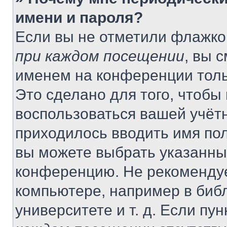
имени и пароля?
Если вы не отметили флажко
при каждом посещении
, вы 
именем на конференции толь
Это сделано для того, чтобы 
воспользоваться вашей учётн
приходилось вводить имя пол
вы можете выбрать указанный
конференцию. Не рекомендуе
компьютере, например в библ
университете и т. д. Если пу