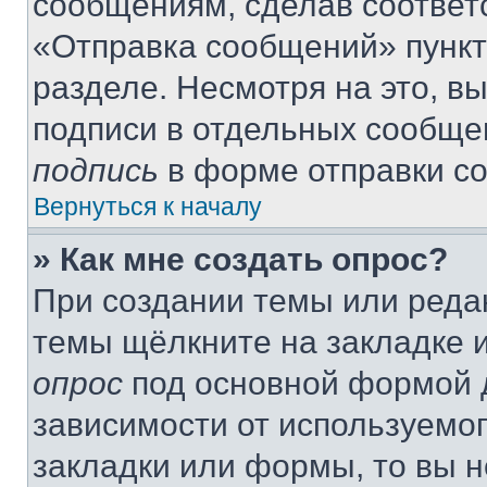
сообщениям, сделав соответ
«Отправка сообщений» пункт
разделе. Несмотря на это, в
подписи в отдельных сообще
подпись
в форме отправки с
Вернуться к началу
» Как мне создать опрос?
При создании темы или реда
темы щёлкните на закладке 
опрос
под основной формой д
зависимости от используемог
закладки или формы, то вы н