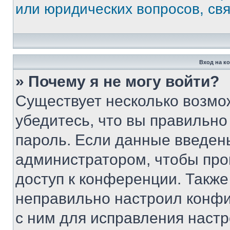
или юридических вопросов, св
Вход на к
» Почему я не могу войти?
Существует несколько возмо
убедитесь, что вы правильно
пароль. Если данные введен
администратором, чтобы про
доступ к конференции. Также
неправильно настроил конфи
с ним для исправления настр