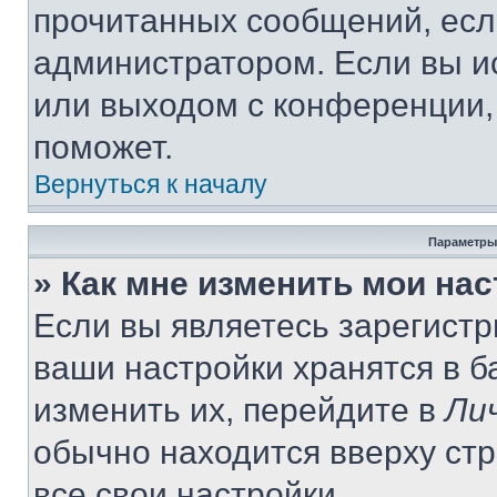
прочитанных сообщений, есл
администратором. Если вы и
или выходом с конференции,
поможет.
Вернуться к началу
Параметры
» Как мне изменить мои на
Если вы являетесь зарегист
ваши настройки хранятся в 
изменить их, перейдите в
Ли
обычно находится вверху ст
все свои настройки.