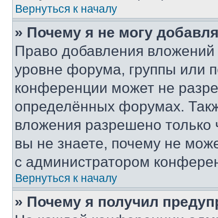
Вернуться к началу
» Почему я не могу добавл
Право добавления вложений 
уровне форума, группы или 
конференции может не разр
определённых форумах. Такж
вложения разрешено только 
вы не знаете, почему не мож
с администратором конфере
Вернуться к началу
» Почему я получил преду