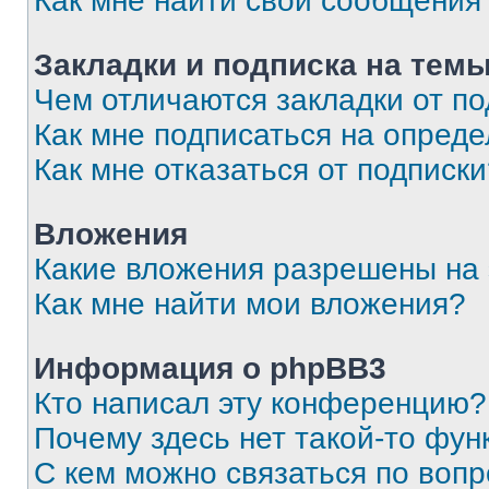
Как мне найти свои сообщения
Закладки и подписка на тем
Чем отличаются закладки от п
Как мне подписаться на опред
Как мне отказаться от подписк
Вложения
Какие вложения разрешены на
Как мне найти мои вложения?
Информация о phpBB3
Кто написал эту конференцию?
Почему здесь нет такой-то фун
С кем можно связаться по вопр