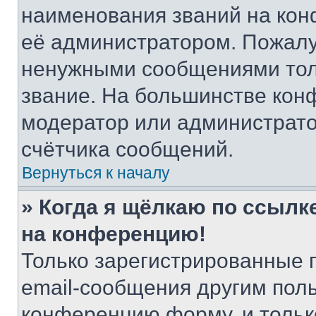
наименования званий на кон
её администратором. Пожалу
ненужными сообщениями толь
звание. На большинстве кон
модератор или администрато
счётчика сообщений.
Вернуться к началу
» Когда я щёлкаю по ссылке
на конференцию!
Только зарегистрированные 
email-сообщения другим пол
конференцию форму, и тольк