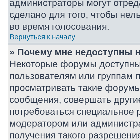
администраторы могут отреда
сделано для того, чтобы нел
во время голосования.
Вернуться к началу
» Почему мне недоступны
Некоторые форумы доступны
пользователям или группам 
просматривать такие форумы,
сообщения, совершать други
потребоваться специальное 
модератором или администр
получения такого разрешения