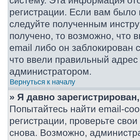
систему. Эта информация от
регистрации. Если вам было
следуйте полученным инстру
получено, то возможно, что 
email либо он заблокирован 
что ввели правильный адрес 
администратором.
Вернуться к началу
» Я давно зарегистрирован,
Попытайтесь найти email-со
регистрации, проверьте свои
снова. Возможно, администр