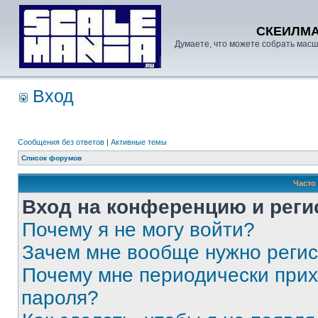
СКЕИЛМ
Думаете, что можете собрать масш
Вход
Сообщения без ответов
|
Активные темы
Список форумов
Часто
Вход на конференцию и реги
Почему я не могу войти?
Зачем мне вообще нужно реги
Почему мне периодически прих
пароля?