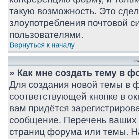
такую возможность. Это сдел
злоупотребления почтовой 
пользователями.
Вернуться к началу
Со
» Как мне создать тему в 
Для создания новой темы в 
соответствующей кнопке в о
вам придётся зарегистрирова
сообщение. Перечень ваших 
страниц форума или темы. Н