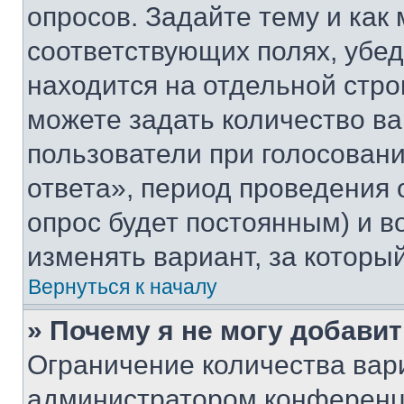
опросов. Задайте тему и как
соответствующих полях, убе
находится на отдельной стро
можете задать количество ва
пользователи при голосован
ответа», период проведения о
опрос будет постоянным) и 
изменять вариант, за которы
Вернуться к началу
» Почему я не могу добави
Ограничение количества вар
администратором конференци