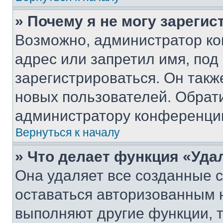
» Почему я не могу зареги
Возможно, администратор ко
адрес или запретил имя, под
зарегистрироваться. Он такж
новых пользователей. Обрат
администратору конференци
Вернуться к началу
» Что делает функция «Уда
Она удаляет все созданные c
оставаться авторизованным н
выполняют другие функции, 