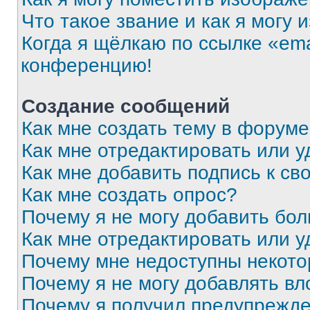
Что такое звание и как я могу 
Когда я щёлкаю по ссылке «ema
конференцию!
Создание сообщений
Как мне создать тему в форум
Как мне отредактировать или 
Как мне добавить подпись к с
Как мне создать опрос?
Почему я не могу добавить бо
Как мне отредактировать или у
Почему мне недоступны некот
Почему я не могу добавлять в
Почему я получил предупрежд