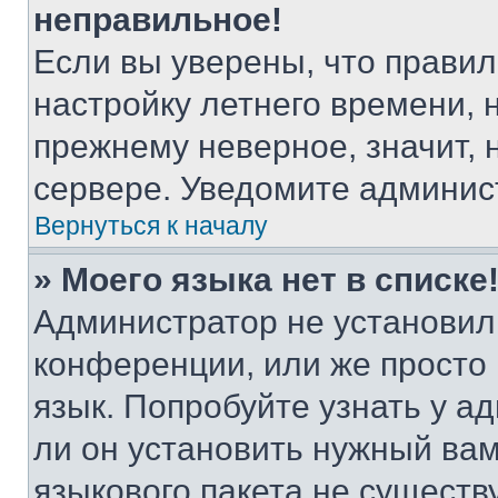
неправильное!
Если вы уверены, что правил
настройку летнего времени, 
прежнему неверное, значит,
сервере. Уведомите админис
Вернуться к началу
» Моего языка нет в списке
Администратор не установил
конференции, или же просто
язык. Попробуйте узнать у 
ли он установить нужный вам
языкового пакета не существ