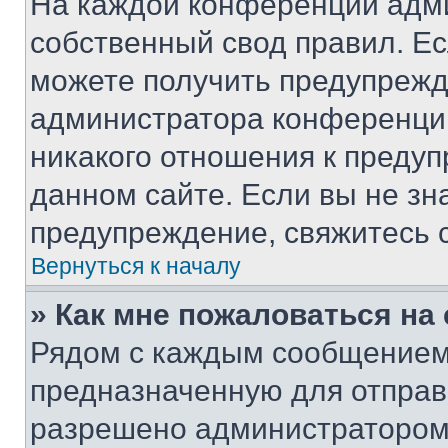
На каждой конференции адм
собственный свод правил. Е
можете получить предупрежде
администратора конференции
никакого отношения к преду
данном сайте. Если вы не зна
предупреждение, свяжитесь 
Вернуться к началу
» Как мне пожаловаться н
Рядом с каждым сообщением 
предназначенную для отправк
разрешено администратором