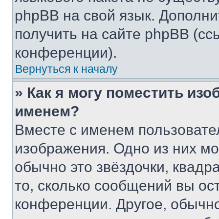
phpBB на свой язык. Допол
получить на сайте phpBB (сс
конференции).
Вернуться к началу
» Как я могу поместить из
именем?
Вместе с именем пользовател
изображения. Одно из них мо
обычно это звёздочки, квадр
то, сколько сообщений вы ос
конференции. Другое, обычн