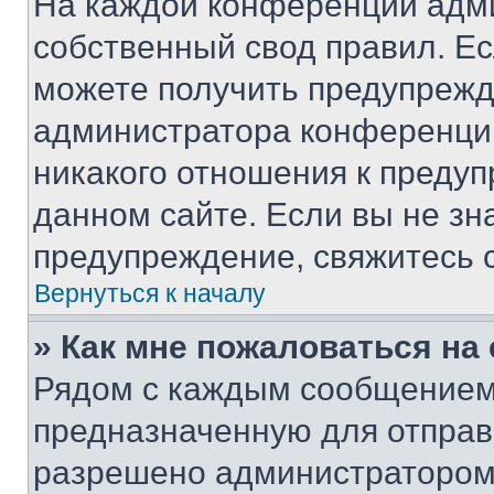
На каждой конференции адм
собственный свод правил. Е
можете получить предупрежде
администратора конференции
никакого отношения к преду
данном сайте. Если вы не зна
предупреждение, свяжитесь 
Вернуться к началу
» Как мне пожаловаться н
Рядом с каждым сообщением 
предназначенную для отправк
разрешено администратором