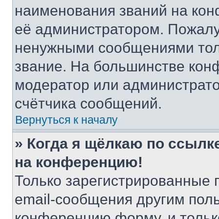
наименования званий на кон
её администратором. Пожалу
ненужными сообщениями толь
звание. На большинстве кон
модератор или администрато
счётчика сообщений.
Вернуться к началу
» Когда я щёлкаю по ссылке
на конференцию!
Только зарегистрированные 
email-сообщения другим пол
конференцию форму, и тольк