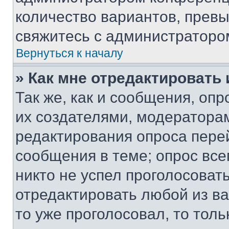
количество вариантов, прев
свяжитесь с администраторо
Вернуться к началу
» Как мне отредактировать
Так же, как и сообщения, оп
их создателями, модератора
редактирования опроса пере
сообщения в теме; опрос все
никто не успел проголосоват
отредактировать любой из ва
то уже проголосовал, то тол