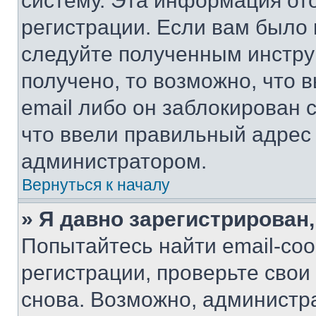
систему. Эта информация от
регистрации. Если вам было
следуйте полученным инстру
получено, то возможно, что 
email либо он заблокирован 
что ввели правильный адрес 
администратором.
Вернуться к началу
» Я давно зарегистрирован,
Попытайтесь найти email-со
регистрации, проверьте свои
снова. Возможно, администр