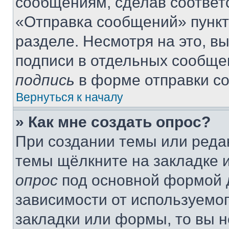
сообщениям, сделав соответ
«Отправка сообщений» пункт
разделе. Несмотря на это, в
подписи в отдельных сообще
подпись
в форме отправки с
Вернуться к началу
» Как мне создать опрос?
При создании темы или реда
темы щёлкните на закладке 
опрос
под основной формой д
зависимости от используемог
закладки или формы, то вы н