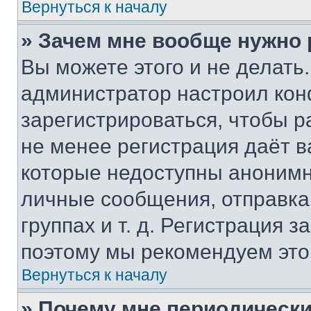
Вернуться к началу
» Зачем мне вообще нужно
Вы можете этого и не делать. 
администратор настроил ко
зарегистрироваться, чтобы р
не менее регистрация даёт 
которые недоступны анонимн
личные сообщения, отправка 
группах и т. д. Регистрация з
поэтому мы рекомендуем это
Вернуться к началу
» Почему мне периодически