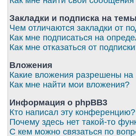
Как мне найти свои сообщения
Закладки и подписка на тем
Чем отличаются закладки от п
Как мне подписаться на опред
Как мне отказаться от подписк
Вложения
Какие вложения разрешены на
Как мне найти мои вложения?
Информация о phpBB3
Кто написал эту конференцию?
Почему здесь нет такой-то фун
С кем можно связаться по вопр