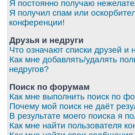
Я постоянно получаю нежелат
Я получил спам или оскорбитель
конференции!
Друзья и недруги
Что означают списки друзей и 
Как мне добавлять/удалять пол
недругов?
Поиск по форумам
Как мне выполнить поиск по ф
Почему мой поиск не даёт резу
В результате моего поиска я п
Как мне найти пользователя к