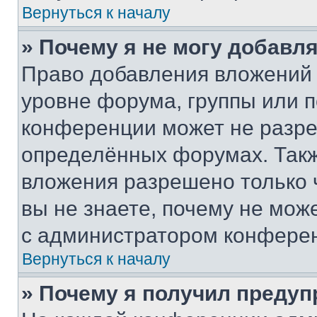
Вернуться к началу
» Почему я не могу добавл
Право добавления вложений 
уровне форума, группы или 
конференции может не разр
определённых форумах. Такж
вложения разрешено только 
вы не знаете, почему не мож
с администратором конфере
Вернуться к началу
» Почему я получил преду