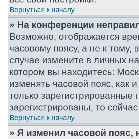
Вернуться к началу
» На конференции неправи
Возможно, отображается вре
часовому поясу, а не к тому,
случае измените в личных нас
котором вы находитесь: Москва
изменять часовой пояс, как и
только зарегистрированные п
зарегистрированы, то сейчас
Вернуться к началу
» Я изменил часовой пояс, 