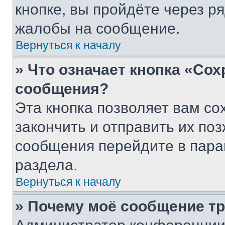
кнопке, вы пройдёте через р
жалобы на сообщение.
Вернуться к началу
» Что означает кнопка «Со
сообщения?
Эта кнопка позволяет вам со
закончить и отправить их поз
сообщения перейдите в пара
раздела.
Вернуться к началу
» Почему моё сообщение т