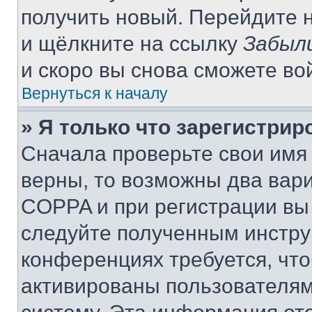
получить новый. Перейдите 
и щёлкните на ссылку
Забыл
и скоро вы снова сможете во
Вернуться к началу
» Я только что зарегистрир
Сначала проверьте свои имя 
верны, то возможны два вар
COPPA и при регистрации вы 
следуйте полученным инстру
конференциях требуется, чт
активированы пользователям