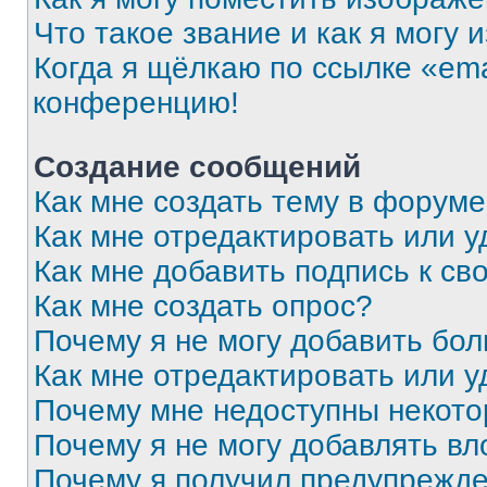
Что такое звание и как я могу 
Когда я щёлкаю по ссылке «ema
конференцию!
Создание сообщений
Как мне создать тему в форум
Как мне отредактировать или 
Как мне добавить подпись к с
Как мне создать опрос?
Почему я не могу добавить бо
Как мне отредактировать или у
Почему мне недоступны некот
Почему я не могу добавлять в
Почему я получил предупрежд