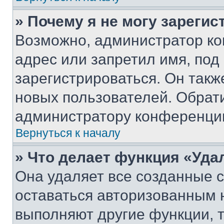
» Почему я не могу зареги
Возможно, администратор ко
адрес или запретил имя, под
зарегистрироваться. Он такж
новых пользователей. Обрат
администратору конференци
Вернуться к началу
» Что делает функция «Уда
Она удаляет все созданные c
оставаться авторизованным н
выполняют другие функции, 