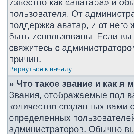
известно как «аватара» и об
пользователя. От администра
поддержка аватар, и от него 
быть использованы. Если вы
свяжитесь с администраторо
причин.
Вернуться к началу
» Что такое звание и как я 
Звания, отображаемые под 
количество созданных вами
определённых пользователей
администраторов. Обычно в