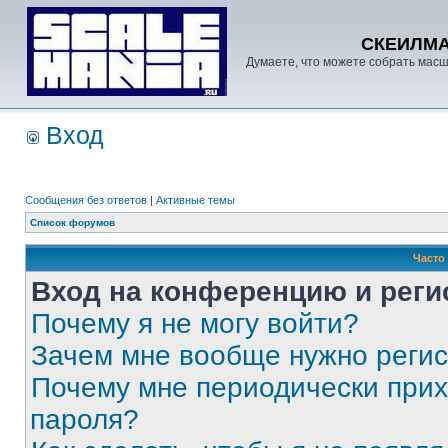
СКЕИЛМ
Думаете, что можете собрать масш
Вход
Сообщения без ответов
|
Активные темы
Список форумов
Часто
Вход на конференцию и реги
Почему я не могу войти?
Зачем мне вообще нужно реги
Почему мне периодически прих
пароля?