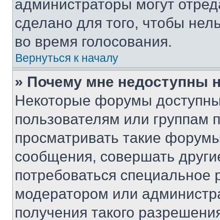
администраторы могут отреда
сделано для того, чтобы нел
во время голосования.
Вернуться к началу
» Почему мне недоступны
Некоторые форумы доступны
пользователям или группам 
просматривать такие форумы,
сообщения, совершать други
потребоваться специальное 
модератором или администр
получения такого разрешения