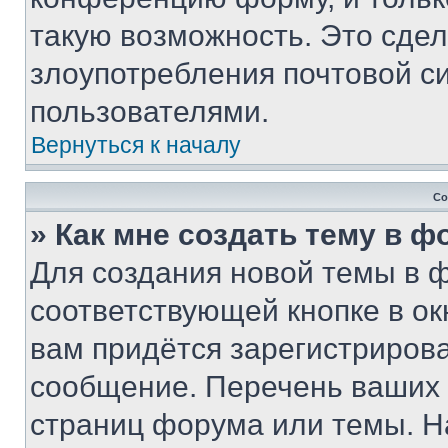
такую возможность. Это сдел
злоупотребления почтовой 
пользователями.
Вернуться к началу
Со
» Как мне создать тему в 
Для создания новой темы в 
соответствующей кнопке в о
вам придётся зарегистрирова
сообщение. Перечень ваших 
страниц форума или темы. Н