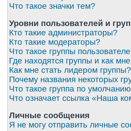
Что такое значки тем?
Уровни пользователей и гру
Кто такие администраторы?
Кто такие модераторы?
Что такое группы пользовател
Где находятся группы и как мне
Как мне стать лидером группы?
Почему названия некоторых гр
Что такое группа по умолчани
Что означает ссылка «Наша к
Личные сообщения
Я не могу отправить личные с