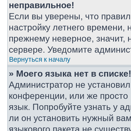
неправильное!
Если вы уверены, что правил
настройку летнего времени, 
прежнему неверное, значит,
сервере. Уведомите админис
Вернуться к началу
» Моего языка нет в списке
Администратор не установил
конференции, или же просто
язык. Попробуйте узнать у 
ли он установить нужный вам
языкового пакета не существ