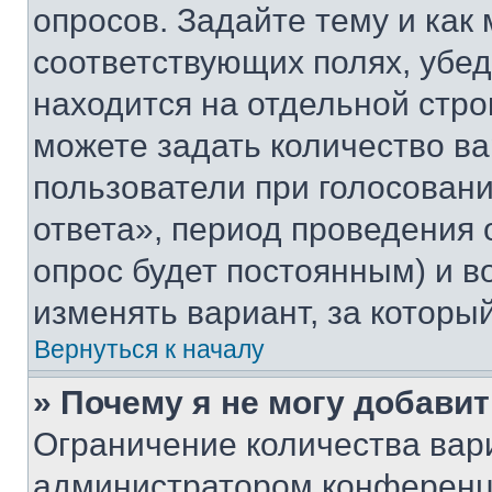
опросов. Задайте тему и как
соответствующих полях, убе
находится на отдельной стро
можете задать количество ва
пользователи при голосован
ответа», период проведения о
опрос будет постоянным) и 
изменять вариант, за которы
Вернуться к началу
» Почему я не могу добави
Ограничение количества вар
администратором конференци