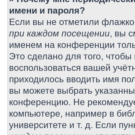
имени и пароля?
Если вы не отметили флажко
при каждом посещении
, вы 
именем на конференции толь
Это сделано для того, чтобы 
воспользоваться вашей учётн
приходилось вводить имя пол
вы можете выбрать указанный
конференцию. Не рекомендуе
компьютере, например в библ
университете и т. д. Если пу