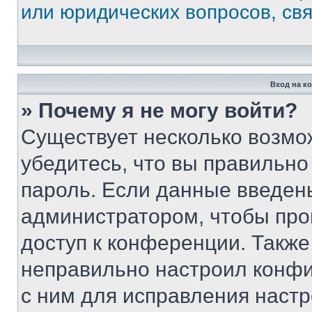
или юридических вопросов, св
Вход на к
» Почему я не могу войти?
Существует несколько возмо
убедитесь, что вы правильно
пароль. Если данные введен
администратором, чтобы про
доступ к конференции. Также
неправильно настроил конфи
с ним для исправления настр