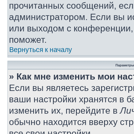
прочитанных сообщений, есл
администратором. Если вы и
или выходом с конференции,
поможет.
Вернуться к началу
Параметры
» Как мне изменить мои на
Если вы являетесь зарегист
ваши настройки хранятся в 
изменить их, перейдите в
Ли
обычно находится вверху ст
все свои настройки.