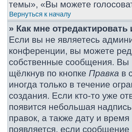
темы», «Вы можете голосовать
Вернуться к началу
» Как мне отредактировать
Если вы не являетесь админ
конференции, вы можете реда
собственные сообщения. Вы 
щёлкнув по кнопке
Правка
в 
иногда только в течение огр
создания. Если кто-то уже от
появится небольшая надпись,
правок, а также дату и время
появляется, если сообщение