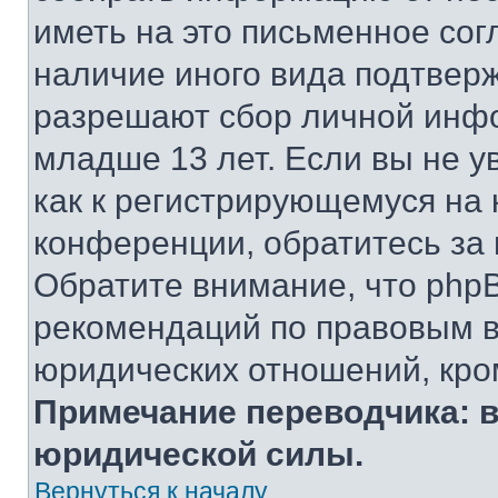
иметь на это письменное сог
наличие иного вида подтверж
разрешают сбор личной инф
младше 13 лет. Если вы не у
как к регистрирующемуся на 
конференции, обратитесь за
Обратите внимание, что php
рекомендаций по правовым в
юридических отношений, кро
Примечание переводчика: в
юридической силы.
Вернуться к началу