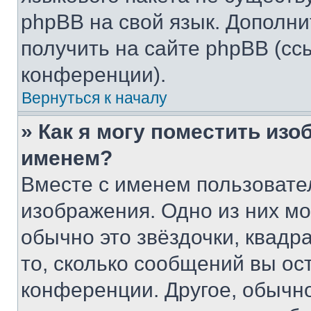
phpBB на свой язык. Допол
получить на сайте phpBB (сс
конференции).
Вернуться к началу
» Как я могу поместить из
именем?
Вместе с именем пользовател
изображения. Одно из них мо
обычно это звёздочки, квадр
то, сколько сообщений вы ос
конференции. Другое, обычн