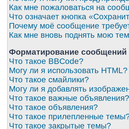
Как мне пожаловаться на сооб
Что означает кнопка «Сохрани
Почему моё сообщение требуе
Как мне вновь поднять мою те
Форматирование сообщений 
Что такое BBCode?
Могу ли я использовать HTML?
Что такое смайлики?
Могу ли я добавлять изображе
Что такое важные объявления
Что такое объявления?
Что такое прилепленные темы
Что такое закрытые темы?