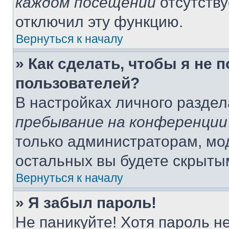
каждом посещении
отсутству
отключил эту функцию.
Вернуться к началу
» Как сделать, чтобы я не 
пользователей?
В настройках личного разде
пребывание на конференции
только администраторам, мо
остальных вы будете скрыты
Вернуться к началу
» Я забыл пароль!
Не паникуйте! Хотя пароль н