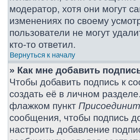
модератор, хотя они могут с
изменениях по своему усмот
пользователи не могут удали
кто-то ответил.
Вернуться к началу
» Как мне добавить подпис
Чтобы добавить подпись к с
создать её в личном разделе
флажком пункт
Присоединит
сообщения, чтобы подпись д
настроить добавление подпи