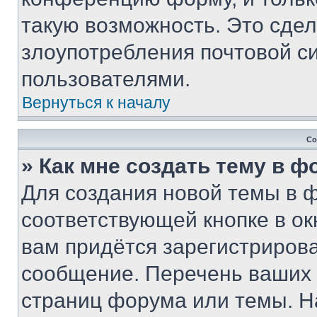
такую возможность. Это сдел
злоупотребления почтовой 
пользователями.
Вернуться к началу
Со
» Как мне создать тему в 
Для создания новой темы в 
соответствующей кнопке в о
вам придётся зарегистрирова
сообщение. Перечень ваших 
страниц форума или темы. Н