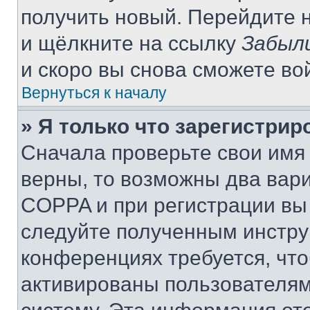
получить новый. Перейдите 
и щёлкните на ссылку
Забыл
и скоро вы снова сможете во
Вернуться к началу
» Я только что зарегистрир
Сначала проверьте свои имя 
верны, то возможны два вар
COPPA и при регистрации вы 
следуйте полученным инстру
конференциях требуется, чт
активированы пользователям