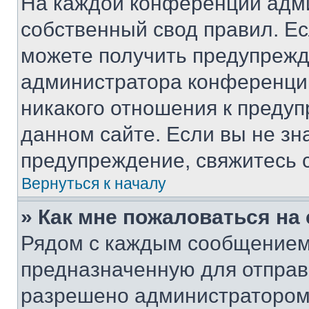
На каждой конференции адм
собственный свод правил. Е
можете получить предупрежде
администратора конференции
никакого отношения к преду
данном сайте. Если вы не зна
предупреждение, свяжитесь 
Вернуться к началу
» Как мне пожаловаться н
Рядом с каждым сообщением 
предназначенную для отправк
разрешено администратором