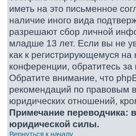
иметь на это письменное сог
наличие иного вида подтверж
разрешают сбор личной инф
младше 13 лет. Если вы не у
как к регистрирующемуся на 
конференции, обратитесь за
Обратите внимание, что php
рекомендаций по правовым в
юридических отношений, кро
Примечание переводчика: в
юридической силы.
Вернуться к началу