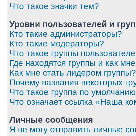
Что такое значки тем?
Уровни пользователей и гру
Кто такие администраторы?
Кто такие модераторы?
Что такое группы пользовател
Где находятся группы и как мне
Как мне стать лидером группы?
Почему названия некоторых гр
Что такое группа по умолчани
Что означает ссылка «Наша к
Личные сообщения
Я не могу отправить личные с