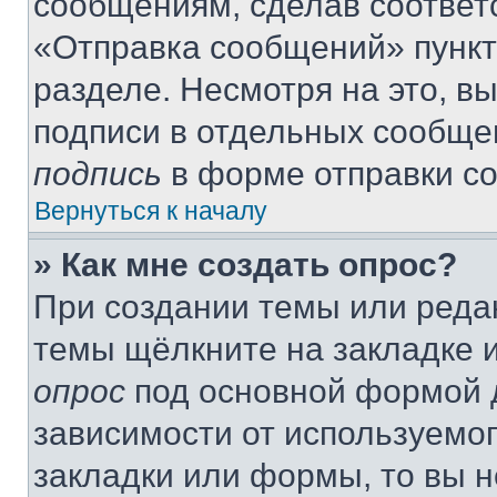
сообщениям, сделав соответ
«Отправка сообщений» пункт
разделе. Несмотря на это, в
подписи в отдельных сообще
подпись
в форме отправки с
Вернуться к началу
» Как мне создать опрос?
При создании темы или реда
темы щёлкните на закладке 
опрос
под основной формой д
зависимости от используемог
закладки или формы, то вы н