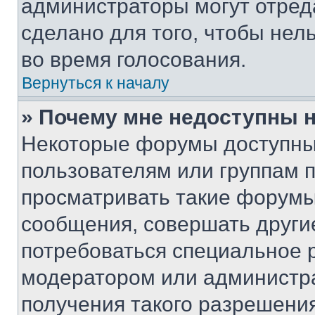
администраторы могут отреда
сделано для того, чтобы нел
во время голосования.
Вернуться к началу
» Почему мне недоступны
Некоторые форумы доступны
пользователям или группам 
просматривать такие форумы,
сообщения, совершать други
потребоваться специальное 
модератором или администр
получения такого разрешения