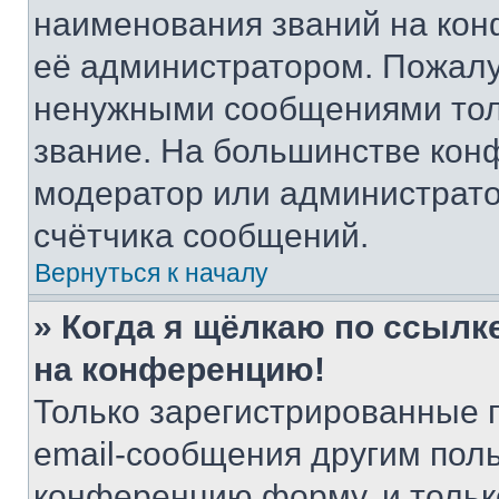
наименования званий на кон
её администратором. Пожалу
ненужными сообщениями толь
звание. На большинстве кон
модератор или администрато
счётчика сообщений.
Вернуться к началу
» Когда я щёлкаю по ссылке
на конференцию!
Только зарегистрированные 
email-сообщения другим пол
конференцию форму, и тольк