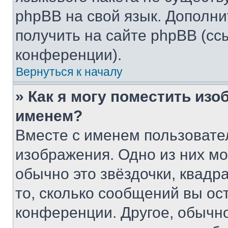
phpBB на свой язык. Допол
получить на сайте phpBB (сс
конференции).
Вернуться к началу
» Как я могу поместить из
именем?
Вместе с именем пользовател
изображения. Одно из них мо
обычно это звёздочки, квадр
то, сколько сообщений вы ос
конференции. Другое, обычн