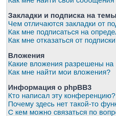
Как мне найти свои сообщения
Закладки и подписка на тем
Чем отличаются закладки от п
Как мне подписаться на опред
Как мне отказаться от подписк
Вложения
Какие вложения разрешены на
Как мне найти мои вложения?
Информация о phpBB3
Кто написал эту конференцию?
Почему здесь нет такой-то фун
С кем можно связаться по вопр