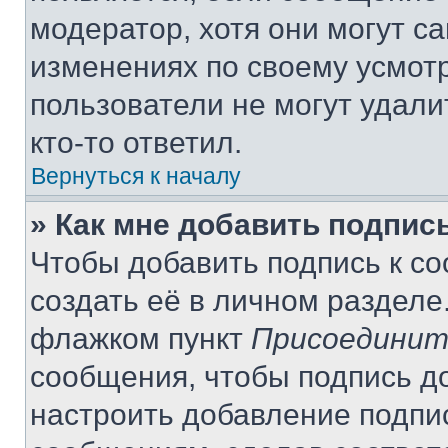
модератор, хотя они могут с
изменениях по своему усмот
пользователи не могут удали
кто-то ответил.
Вернуться к началу
» Как мне добавить подпис
Чтобы добавить подпись к с
создать её в личном разделе
флажком пункт
Присоединит
сообщения, чтобы подпись д
настроить добавление подпи