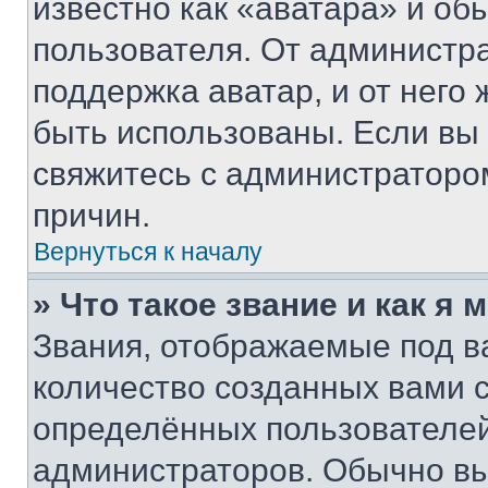
известно как «аватара» и об
пользователя. От администра
поддержка аватар, и от него 
быть использованы. Если вы
свяжитесь с администраторо
причин.
Вернуться к началу
» Что такое звание и как я 
Звания, отображаемые под 
количество созданных вами
определённых пользователей
администраторов. Обычно в