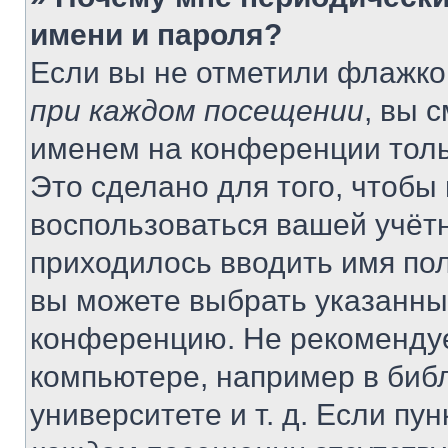
имени и пароля?
Если вы не отметили флажко
при каждом посещении
, вы 
именем на конференции толь
Это сделано для того, чтобы 
воспользоваться вашей учётн
приходилось вводить имя пол
вы можете выбрать указанный
конференцию. Не рекомендуе
компьютере, например в библ
университете и т. д. Если пу