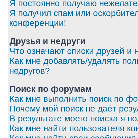
Я постоянно получаю нежелат
Я получил спам или оскорбитель
конференции!
Друзья и недруги
Что означают списки друзей и 
Как мне добавлять/удалять пол
недругов?
Поиск по форумам
Как мне выполнить поиск по ф
Почему мой поиск не даёт резу
В результате моего поиска я п
Как мне найти пользователя к