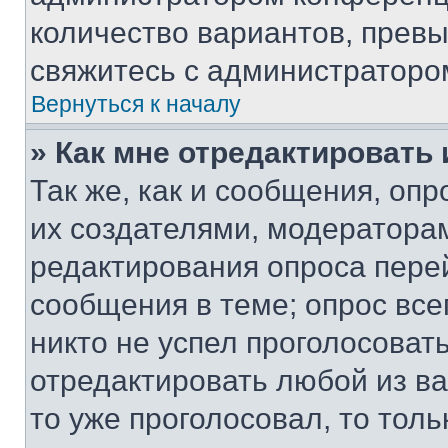
количество вариантов, прев
свяжитесь с администраторо
Вернуться к началу
» Как мне отредактировать
Так же, как и сообщения, оп
их создателями, модератора
редактирования опроса пере
сообщения в теме; опрос все
никто не успел проголосоват
отредактировать любой из ва
то уже проголосовал, то тол