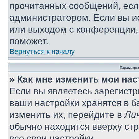
прочитанных сообщений, есл
администратором. Если вы и
или выходом с конференции,
поможет.
Вернуться к началу
Параметры
» Как мне изменить мои на
Если вы являетесь зарегист
ваши настройки хранятся в 
изменить их, перейдите в
Ли
обычно находится вверху ст
все свои настройки.