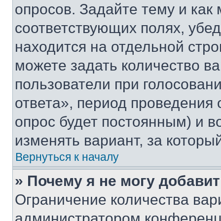
опросов. Задайте тему и как
соответствующих полях, убе
находится на отдельной стро
можете задать количество ва
пользователи при голосован
ответа», период проведения о
опрос будет постоянным) и 
изменять вариант, за которы
Вернуться к началу
» Почему я не могу добави
Ограничение количества вар
администратором конференци