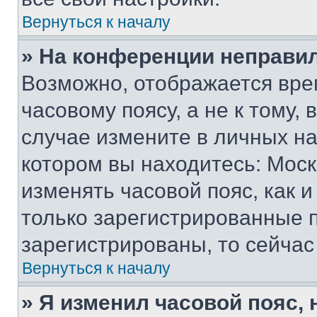
Вернуться к началу
» На конференции неправи
Возможно, отображается вре
часовому поясу, а не к тому,
случае измените в личных нас
котором вы находитесь: Москва
изменять часовой пояс, как и
только зарегистрированные п
зарегистрированы, то сейчас
Вернуться к началу
» Я изменил часовой пояс, 