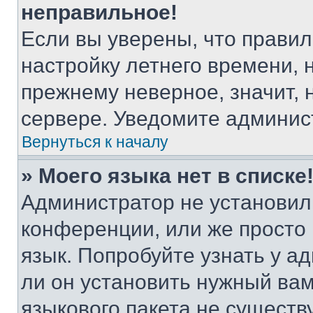
неправильное!
Если вы уверены, что правил
настройку летнего времени, 
прежнему неверное, значит,
сервере. Уведомите админис
Вернуться к началу
» Моего языка нет в списке
Администратор не установил
конференции, или же просто
язык. Попробуйте узнать у 
ли он установить нужный вам
языкового пакета не существ