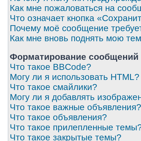
Как мне пожаловаться на сооб
Что означает кнопка «Сохрани
Почему моё сообщение требуе
Как мне вновь поднять мою те
Форматирование сообщений 
Что такое BBCode?
Могу ли я использовать HTML?
Что такое смайлики?
Могу ли я добавлять изображе
Что такое важные объявления
Что такое объявления?
Что такое прилепленные темы
Что такое закрытые темы?