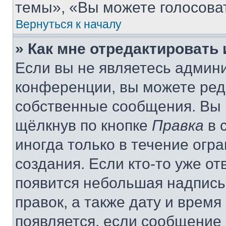
темы», «Вы можете голосовать
Вернуться к началу
» Как мне отредактировать
Если вы не являетесь админ
конференции, вы можете реда
собственные сообщения. Вы 
щёлкнув по кнопке
Правка
в 
иногда только в течение огр
создания. Если кто-то уже от
появится небольшая надпись,
правок, а также дату и время
появляется, если сообщение