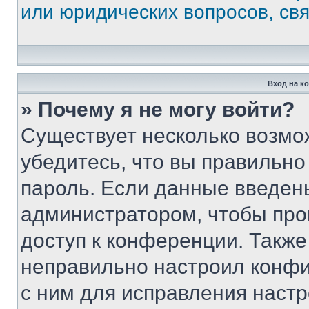
или юридических вопросов, св
Вход на к
» Почему я не могу войти?
Существует несколько возмо
убедитесь, что вы правильно
пароль. Если данные введен
администратором, чтобы про
доступ к конференции. Также
неправильно настроил конфи
с ним для исправления настр