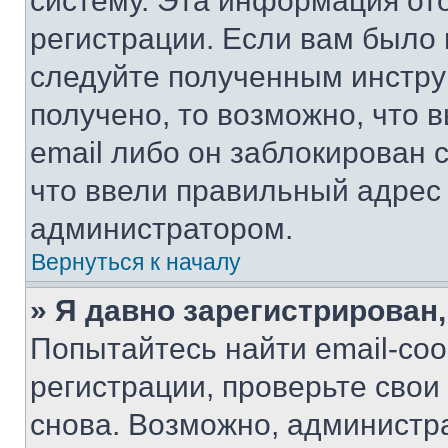
систему. Эта информация от
регистрации. Если вам было
следуйте полученным инстру
получено, то возможно, что 
email либо он заблокирован 
что ввели правильный адрес 
администратором.
Вернуться к началу
» Я давно зарегистрирован,
Попытайтесь найти email-со
регистрации, проверьте свои
снова. Возможно, администр