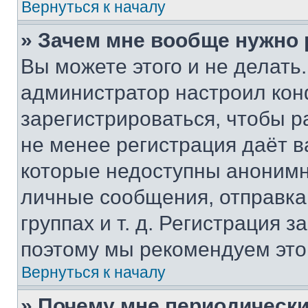
Вернуться к началу
» Зачем мне вообще нужно
Вы можете этого и не делать. 
администратор настроил ко
зарегистрироваться, чтобы р
не менее регистрация даёт 
которые недоступны анонимн
личные сообщения, отправка 
группах и т. д. Регистрация з
поэтому мы рекомендуем это
Вернуться к началу
» Почему мне периодически