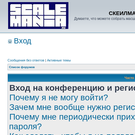
СКЕИЛМ
Думаете, что можете собрать масш
Вход
Сообщения без ответов
|
Активные темы
Список форумов
Часто
Вход на конференцию и реги
Почему я не могу войти?
Зачем мне вообще нужно реги
Почему мне периодически прих
пароля?