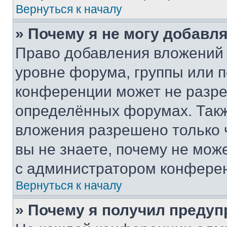
Вернуться к началу
» Почему я не могу добавл
Право добавления вложений 
уровне форума, группы или 
конференции может не разр
определённых форумах. Такж
вложения разрешено только 
вы не знаете, почему не мож
с администратором конфере
Вернуться к началу
» Почему я получил преду