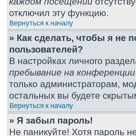
каждом посещении
отсутству
отключил эту функцию.
Вернуться к началу
» Как сделать, чтобы я не 
пользователей?
В настройках личного разде
пребывание на конференции
только администраторам, мо
остальных вы будете скрыты
Вернуться к началу
» Я забыл пароль!
Не паникуйте! Хотя пароль н