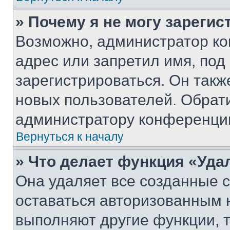
» Почему я не могу зареги
Возможно, администратор ко
адрес или запретил имя, под
зарегистрироваться. Он такж
новых пользователей. Обрат
администратору конференци
Вернуться к началу
» Что делает функция «Уда
Она удаляет все созданные c
оставаться авторизованным н
выполняют другие функции, 