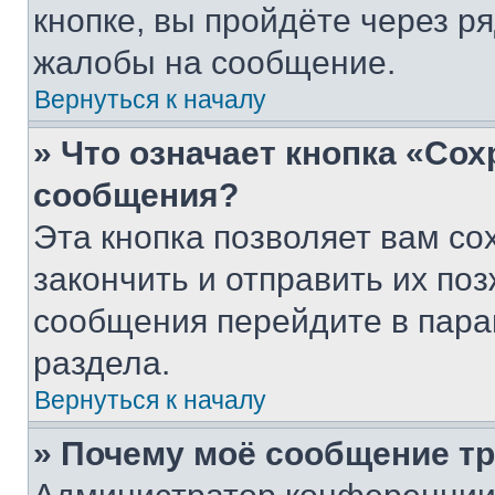
кнопке, вы пройдёте через р
жалобы на сообщение.
Вернуться к началу
» Что означает кнопка «Со
сообщения?
Эта кнопка позволяет вам со
закончить и отправить их поз
сообщения перейдите в пара
раздела.
Вернуться к началу
» Почему моё сообщение т