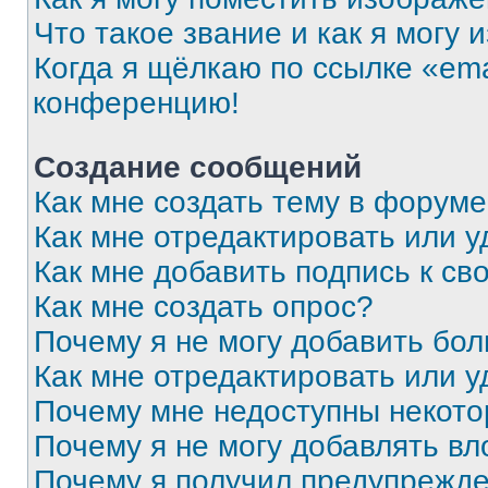
Что такое звание и как я могу 
Когда я щёлкаю по ссылке «ema
конференцию!
Создание сообщений
Как мне создать тему в форум
Как мне отредактировать или 
Как мне добавить подпись к с
Как мне создать опрос?
Почему я не могу добавить бо
Как мне отредактировать или у
Почему мне недоступны некот
Почему я не могу добавлять в
Почему я получил предупрежд